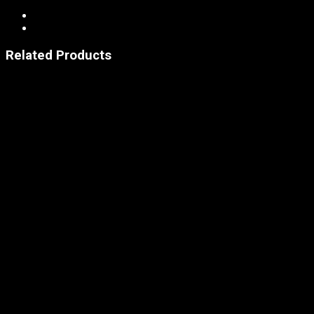
Related Products