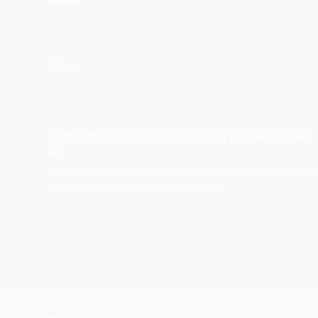
Ý tưởng thiết kế nội thất phong cách Japandi cho căn
hộ
Ý tưởng thiết kế nội thất phong cách Japandi cho căn hộ. Phong
cách Japandi là sự kết hợp tinh tế giữa[...]