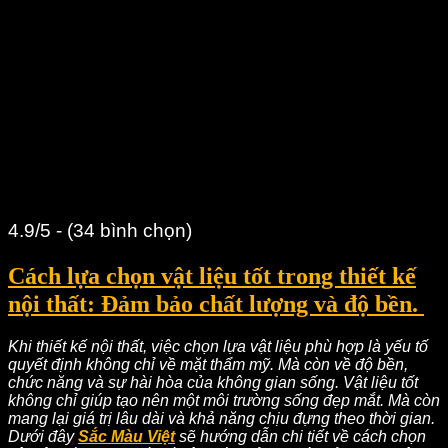
4.9/5 - (34 bình chọn)
Cách lựa chọn vật liệu tốt trong thiết kế
nội thất: Đảm bảo chất lượng và độ bền.
Khi thiết kế nội thất, việc chọn lựa vật liệu phù hợp là yếu tố
quyết định không chỉ về mặt thẩm mỹ. Mà còn về độ bền,
chức năng và sự hài hòa của không gian sống. Vật liệu tốt
không chỉ giúp tạo nên một môi trường sống đẹp mắt. Mà còn
mang lại giá trị lâu dài và khả năng chịu đựng theo thời gian.
Dưới đây
Sắc Màu Việt
sẽ hướng dẫn chi tiết về cách chọn