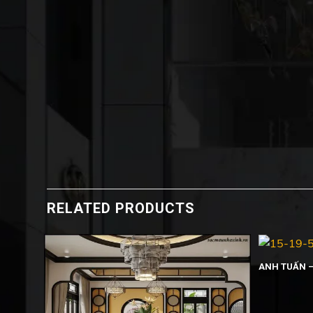
RELATED PRODUCTS
ANH TUẤN –