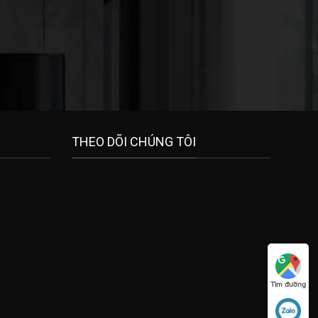
THEO DÕI CHÚNG TÔI
Tìm đường