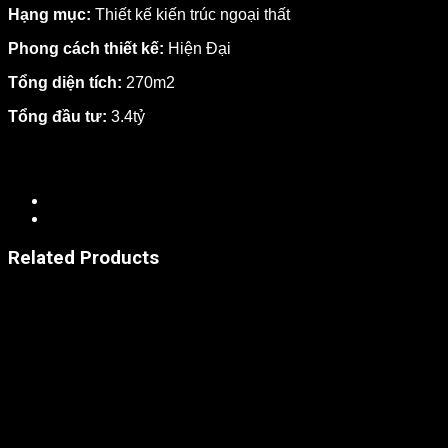
Hạng mục:
Thiết kế kiến trúc ngoại thất
Phong cách thiết kế:
Hiện Đại
Tổng diện tích:
270m2
Tổng đầu tư:
3.4tỷ
Related Products